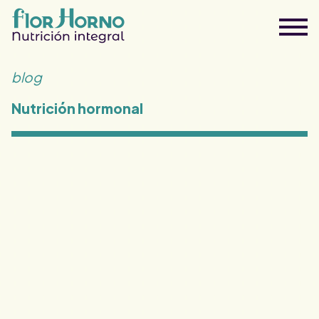
blog
Nutrición hormonal